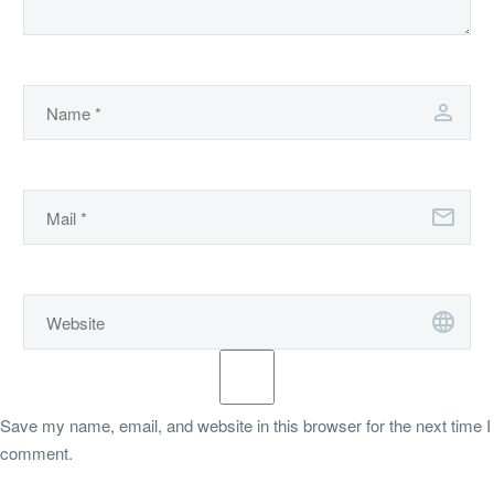
Save my name, email, and website in this browser for the next time I
comment.