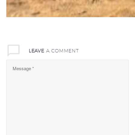
LEAVE
A COMMENT