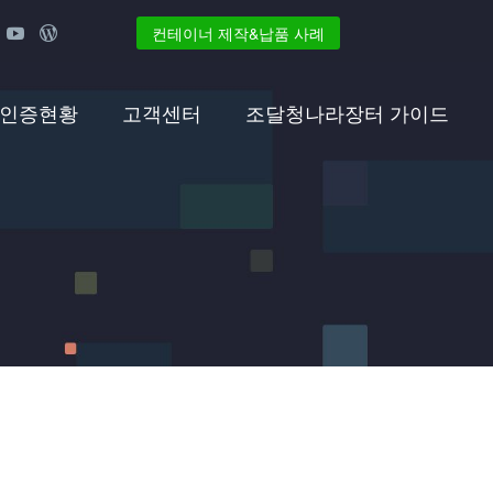
컨테이너 제작&납품 사례
 인증현황
고객센터
조달청나라장터 가이드