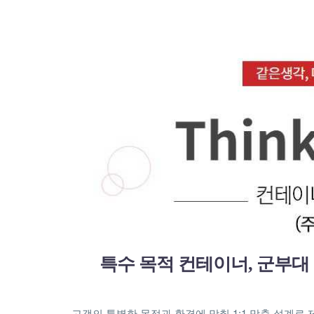
특수 목적 컨테이너, 군부대 
고객의 특별한 목적과 환경에 맞춰 1:1 맞춤 설계로