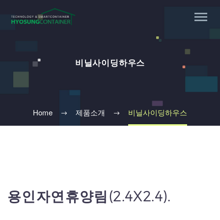
비닐사이딩하우스
Home
제품소개
비닐사이딩하우스
용인자연휴양림(2.4X2.4).