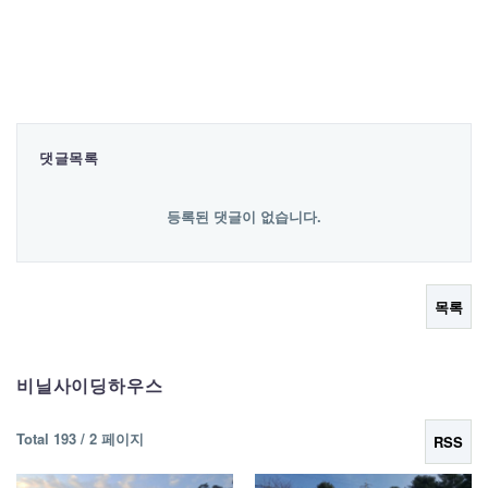
댓글목록
등록된 댓글이 없습니다.
목록
비닐사이딩하우스
Total 193 /
2 페이지
RSS