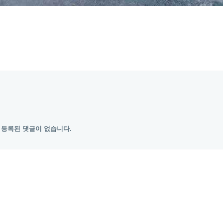
등록된 댓글이 없습니다.