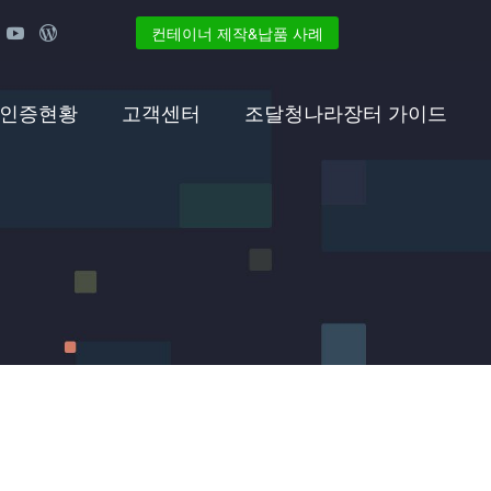
컨테이너 제작&납품 사례
 인증현황
고객센터
조달청나라장터 가이드