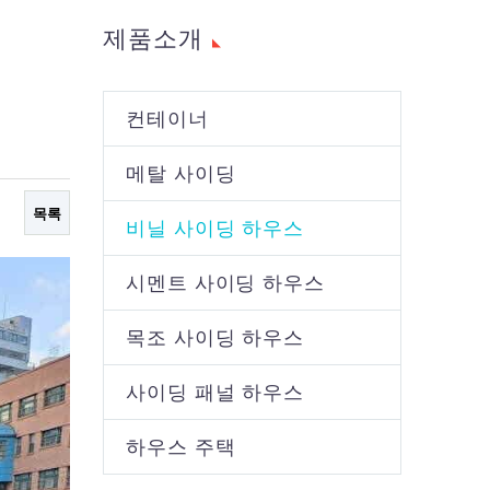
제품소개
컨테이너
메탈 사이딩
목록
비닐 사이딩 하우스
시멘트 사이딩 하우스
목조 사이딩 하우스
사이딩 패널 하우스
하우스 주택