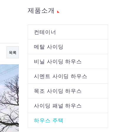
제품소개
컨테이너
메탈 사이딩
목록
비닐 사이딩 하우스
시멘트 사이딩 하우스
목조 사이딩 하우스
사이딩 패널 하우스
하우스 주택