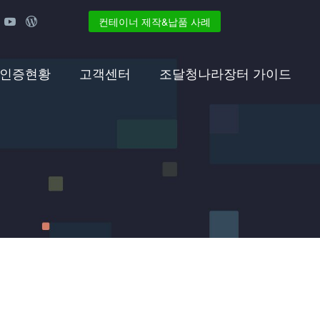
컨테이너 제작&납품 사례
 인증현황
고객센터
조달청나라장터 가이드