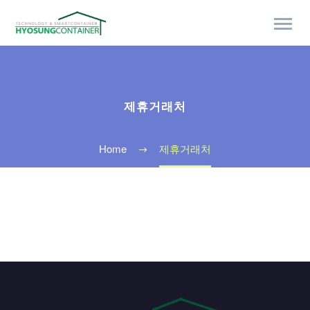
제휴거래처
Home
제휴거래처