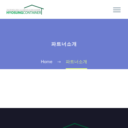
파트너소개
Home
파트너소개