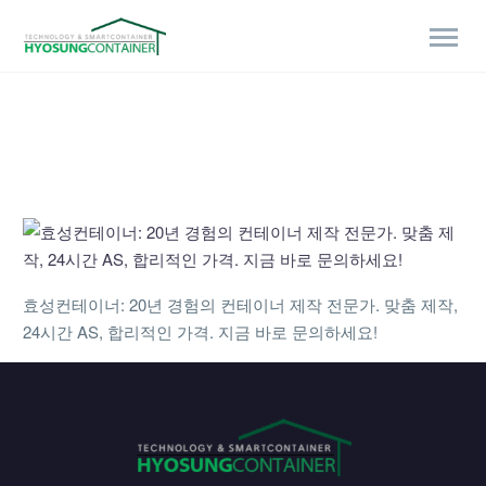
효성컨테이너: 20년 경험의 컨테이너 제작 전문가. 맞춤 제작,
24시간 AS, 합리적인 가격. 지금 바로 문의하세요!