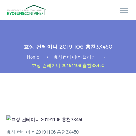
효성 컨테이너 20191106 홍천3X450
Home
효성컨테이너-갤러리
효성 컨테이너 20191106 홍천3X450
효성 컨테이너 20191106 홍천3X450