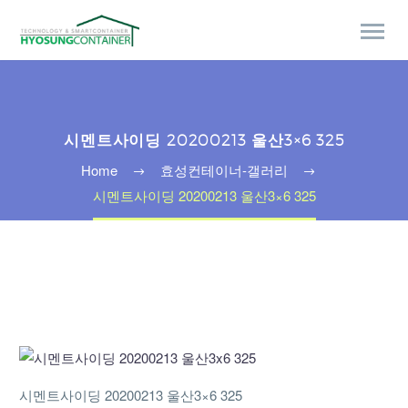
시멘트사이딩 20200213 울산3×6 325
Home
효성컨테이너-갤러리
시멘트사이딩 20200213 울산3×6 325
시멘트사이딩 20200213 울산3×6 325